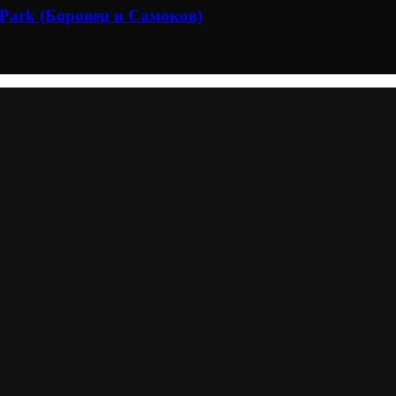
 Park (Боровец и Самоков)