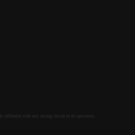
ffiliated with any racing circuit or its operators.