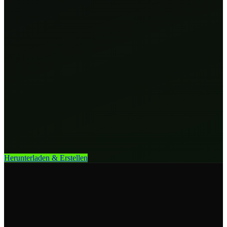
Herunterladen & Erstellen